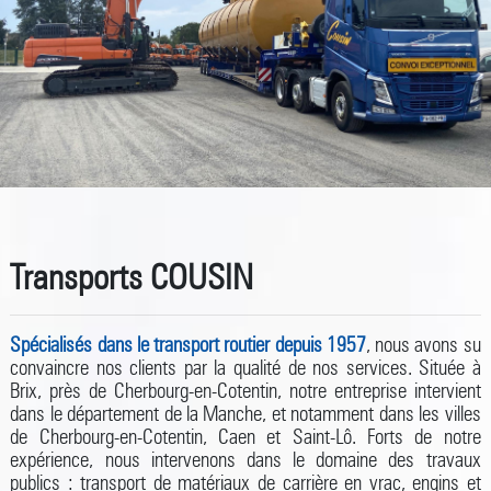
Transports COUSIN
Spécialisés dans le transport routier depuis 1957
, nous avons su
convaincre nos clients par la qualité de nos services. Située à
Brix, près de Cherbourg-en-Cotentin, notre entreprise intervient
dans le département de la Manche, et notamment dans les villes
de Cherbourg-en-Cotentin, Caen et Saint-Lô. Forts de notre
expérience, nous intervenons dans le domaine des travaux
publics : transport de matériaux de carrière en vrac, engins et