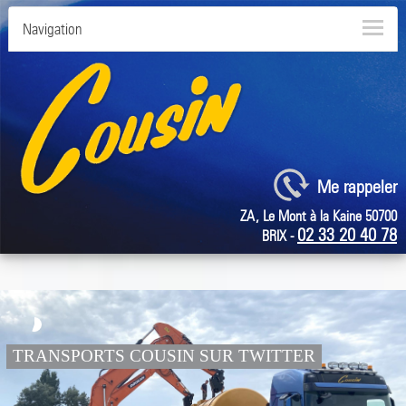
Navigation
Me rappeler
ZA, Le Mont à la Kaine 50700
02 33 20 40 78
BRIX -
TRANSPORTS COUSIN SUR TWITTER