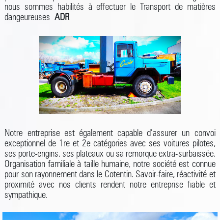
nous sommes habilités à effectuer le Transport de matières
dangeureuses
ADR
Notre entreprise est également capable d’assurer un convoi
exceptionnel de 1re et 2e catégories avec ses voitures pilotes,
ses porte-engins, ses plateaux ou sa remorque extra-surbaissée.
Organisation familiale à taille humaine, notre société est connue
pour son rayonnement dans le Cotentin. Savoir-faire, réactivité et
proximité avec nos clients rendent notre entreprise fiable et
sympathique.