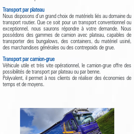
Transport par plateau
Nous disposons d’un grand choix de matériels liés au domaine du
transport routier. Que ce soit pour un transport conventionnel ou
exceptionnel, nous saurons répondre à votre demande. Nous
possédons des gammes de camion avec plateau, capables de
transporter des bungalows, des containers, du matériel usiné,
des marchandises générales ou des contrepoids de grue.
Transport par camion-grue
Véhicule utile et très vite opérationnel, le camion-grue offre des
possibilités de transport par plateau ou par benne.
Polyvalent, il permet à nos clients de réaliser des économies de
temps et de moyens.